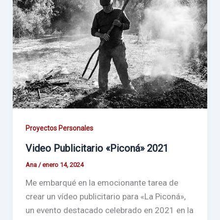
Proyectos Personales
Video Publicitario «Piconá» 2021
Ana
/
enero 14, 2024
Me embarqué en la emocionante tarea de
crear un vídeo publicitario para «La Piconá»,
un evento destacado celebrado en 2021 en la