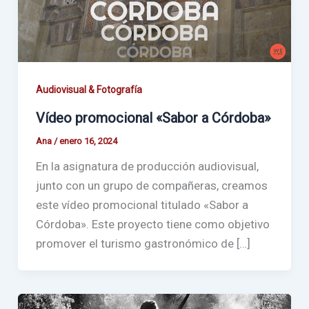
Audiovisual & Fotografía
Vídeo promocional «Sabor a Córdoba»
Ana
/
enero 16, 2024
En la asignatura de producción audiovisual,
junto con un grupo de compañeras, creamos
este vídeo promocional titulado «Sabor a
Córdoba». Este proyecto tiene como objetivo
promover el turismo gastronómico de […]