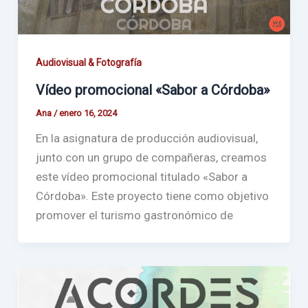
Audiovisual & Fotografía
Vídeo promocional «Sabor a Córdoba»
Ana
/
enero 16, 2024
En la asignatura de producción audiovisual,
junto con un grupo de compañeras, creamos
este vídeo promocional titulado «Sabor a
Córdoba». Este proyecto tiene como objetivo
promover el turismo gastronómico de