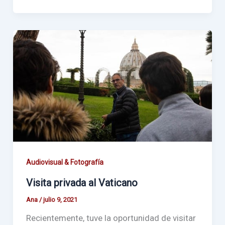
Audiovisual & Fotografía
Visita privada al Vaticano
Ana
/
julio 9, 2021
Recientemente, tuve la oportunidad de visitar