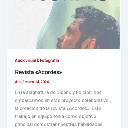
Audiovisual & Fotografía
Revista «Acordes»
Ana
/
enero 14, 2024
En la asignatura de Diseño y Edición, nos
embarcamos en este proyecto colaborativo:
la creación de la revista «Acordes». Este
trabajo en equipo tenía como objetivo
principal demostrar nuestras habilidades