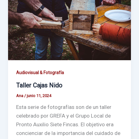
Audiovisual & Fotografía
Taller Cajas Nido
Ana
/
junio 11, 2024
Esta serie de fotografías son de un taller
celebrado por GREFA y el Grupo Local de
Pronto Auxilio Siete Fincas. El objetivo era
concienciar de la importancia del cuidado de