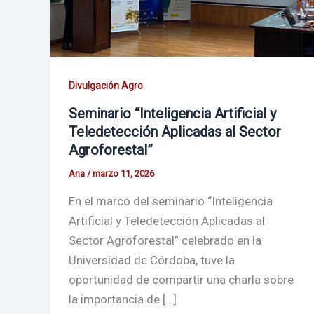
Divulgación Agro
Seminario “Inteligencia Artificial y
Teledetección Aplicadas al Sector
Agroforestal”
Ana
/
marzo 11, 2026
En el marco del seminario “Inteligencia
Artificial y Teledetección Aplicadas al
Sector Agroforestal” celebrado en la
Universidad de Córdoba, tuve la
oportunidad de compartir una charla sobre
la importancia de […]