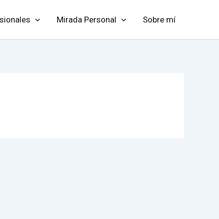
sionales
Mirada Personal
Sobre mí