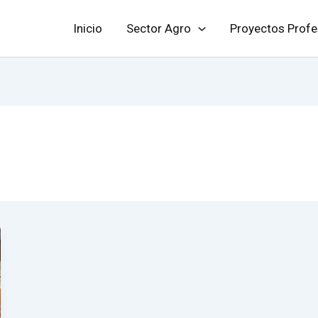
Inicio
Sector Agro
Proyectos Profe