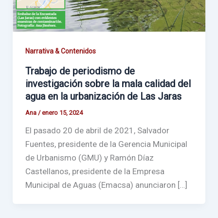
Narrativa & Contenidos
Trabajo de periodismo de
investigación sobre la mala calidad del
agua en la urbanización de Las Jaras
Ana
/
enero 15, 2024
El pasado 20 de abril de 2021, Salvador
Fuentes, presidente de la Gerencia Municipal
de Urbanismo (GMU) y Ramón Díaz
Castellanos, presidente de la Empresa
Municipal de Aguas (Emacsa) anunciaron […]