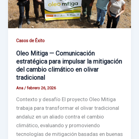
Casos de Éxito
Oleo Mitiga — Comunicación
estratégica para impulsar la mitigación
del cambio climático en olivar
tradicional
Ana
/
febrero 26, 2026
Contexto y desafío El proyecto Oleo Mitiga
trabaja para transformar el olivar tradicional
andaluz en un aliado contra el cambio
climático, evaluando y promoviendo
tecnologías de mitigación basadas en buenas