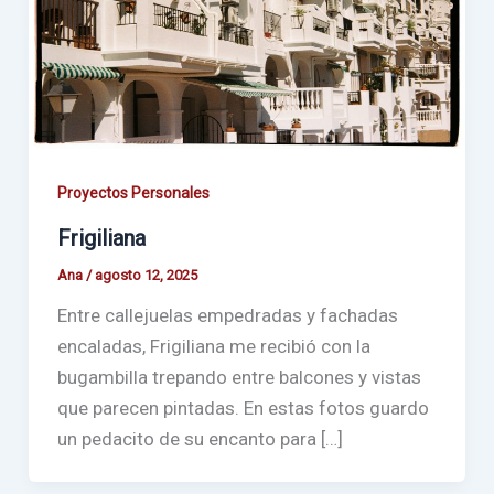
Proyectos Personales
Frigiliana
Ana
/
agosto 12, 2025
Entre callejuelas empedradas y fachadas
encaladas, Frigiliana me recibió con la
bugambilla trepando entre balcones y vistas
que parecen pintadas. En estas fotos guardo
un pedacito de su encanto para […]